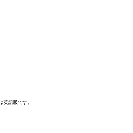
は英語版です。